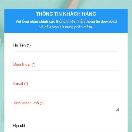
THÔNG TIN KHÁCH HÀNG
Vui lòng nhập chính xác thông tin để nhận thông tin download
và cấu hình sử dụng phần mềm.
Họ Tên (*)
Điện thoại (*)
Email (*)
Tỉnh/Thành Phố (*)
Địa chỉ